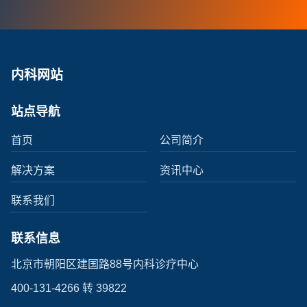
内科网站
站点导航
首页
公司简介
解决方案
资讯中心
联系我们
联系信息
北京市朝阳区建国路88号内科诊疗中心
400-131-4266 转 39822