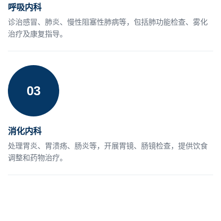
呼吸内科
诊治感冒、肺炎、慢性阻塞性肺病等，包括肺功能检查、雾化
治疗及康复指导。
03
消化内科
处理胃炎、胃溃疡、肠炎等，开展胃镜、肠镜检查，提供饮食
调整和药物治疗。