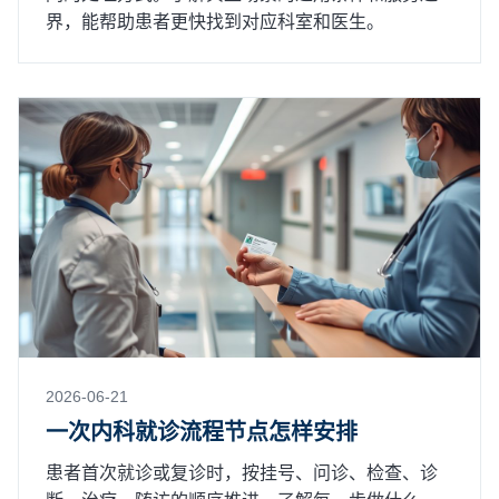
界，能帮助患者更快找到对应科室和医生。
2026-06-21
一次内科就诊流程节点怎样安排
患者首次就诊或复诊时，按挂号、问诊、检查、诊