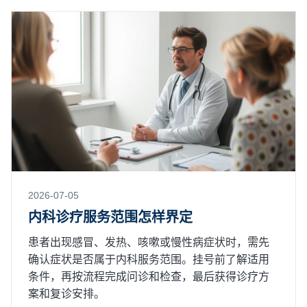
2026-07-05
内科诊疗服务范围怎样界定
患者出现感冒、发热、咳嗽或慢性病症状时，需先
确认症状是否属于内科服务范围。挂号前了解适用
条件，再按流程完成问诊和检查，最后获得诊疗方
案和复诊安排。