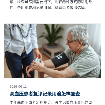
诊、检查异常则需要线下。比较两种方式的适用条
件、费用组成和记录用途，帮助患者做出选择。
2026-06-11
高血压患者复诊记录用途怎样复查
中年高血压患者定期复诊，医生记录血压变化并调