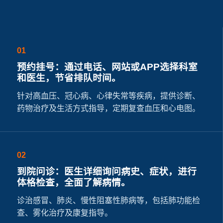
01
预约挂号：通过电话、网站或APP选择科室
和医生，节省排队时间。
针对高血压、冠心病、心律失常等疾病，提供诊断、
药物治疗及生活方式指导，定期复查血压和心电图。
02
到院问诊：医生详细询问病史、症状，进行
体格检查，全面了解病情。
诊治感冒、肺炎、慢性阻塞性肺病等，包括肺功能检
查、雾化治疗及康复指导。