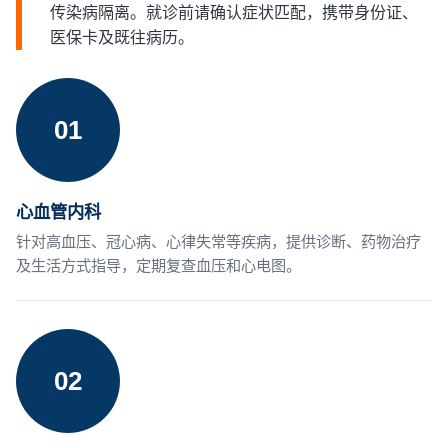
传染病隔离。就诊前请确认症状匹配，携带身份证、
医保卡及既往病历。
01
心血管内科
针对高血压、冠心病、心律失常等疾病，提供诊断、药物治疗
及生活方式指导，定期复查血压和心电图。
02