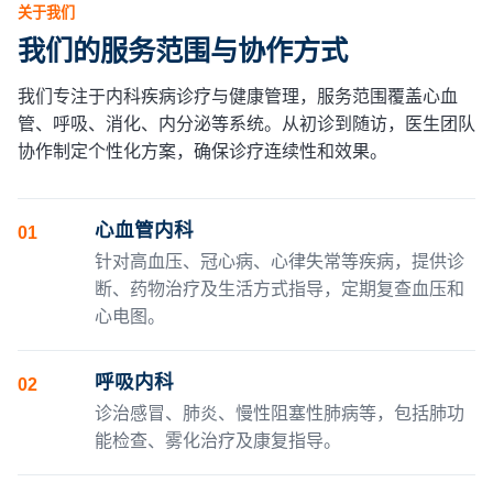
关于我们
我们的服务范围与协作方式
我们专注于内科疾病诊疗与健康管理，服务范围覆盖心血
管、呼吸、消化、内分泌等系统。从初诊到随访，医生团队
协作制定个性化方案，确保诊疗连续性和效果。
心血管内科
01
针对高血压、冠心病、心律失常等疾病，提供诊
断、药物治疗及生活方式指导，定期复查血压和
心电图。
呼吸内科
02
诊治感冒、肺炎、慢性阻塞性肺病等，包括肺功
能检查、雾化治疗及康复指导。