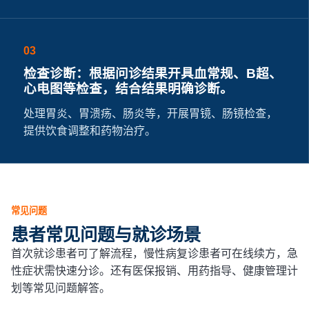
03
检查诊断：根据问诊结果开具血常规、B超、
心电图等检查，结合结果明确诊断。
处理胃炎、胃溃疡、肠炎等，开展胃镜、肠镜检查，
提供饮食调整和药物治疗。
常见问题
患者常见问题与就诊场景
首次就诊患者可了解流程，慢性病复诊患者可在线续方，急
性症状需快速分诊。还有医保报销、用药指导、健康管理计
划等常见问题解答。