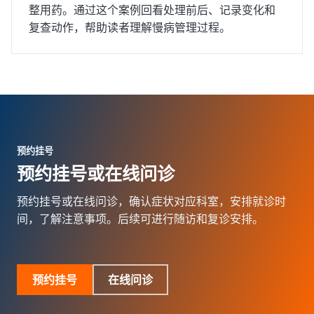
整用药。通过这个案例回看处理前后、记录变化和
复查动作，帮助读者理解慢病管理过程。
预约挂号
预约挂号或在线问诊
预约挂号或在线问诊，确认症状对应科室，安排就诊时
间，了解注意事项。后续可进行随访和复诊安排。
预约挂号
在线问诊