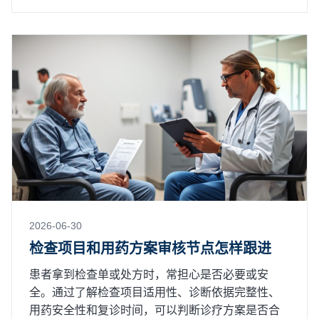
2026-06-30
检查项目和用药方案审核节点怎样跟进
患者拿到检查单或处方时，常担心是否必要或安
全。通过了解检查项目适用性、诊断依据完整性、
用药安全性和复诊时间，可以判断诊疗方案是否合