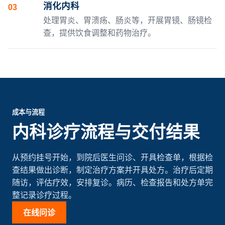
消化内科
03
处理胃炎、胃溃疡、肠炎等，开展胃镜、肠镜检
查，提供饮食调整和药物治疗。
成本与流程
内科诊疗流程与交付结果
从预约挂号开始，到院后医生问诊、开具检查单，根据检
查结果做出诊断，制定治疗方案并开具处方。治疗后定期
随访，评估疗效，安排复诊。病历、检查报告和处方单完
整记录诊疗过程。
在线问诊