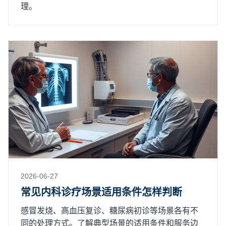
理。
2026-06-27
常见内科诊疗场景适用条件怎样判断
感冒发烧、高血压复诊、糖尿病初诊等场景各有不
同的处理方式。了解典型场景的适用条件和服务边