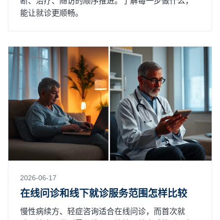
断、治疗、随访的顺序推进。了解每一步做什么，
能让就诊更顺畅。
2026-06-17
在线问诊和线下就诊服务范围怎样比较
慢性病续方、轻症咨询适合在线问诊，而首次就