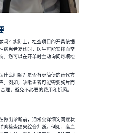
要
做吗？实际上，检查项目的开具依据
性病患者复诊时，医生可能安排血常
响。您可以在开单时主动询问每项检
认什么问题？是否有更简便的替代方
应。例如，咳嗽患者可能需要胸片而
否合理，避免不必要的费用和折腾。
在做出诊断前，通常会详细询问症状
辅助检查结果综合判断。例如，高血