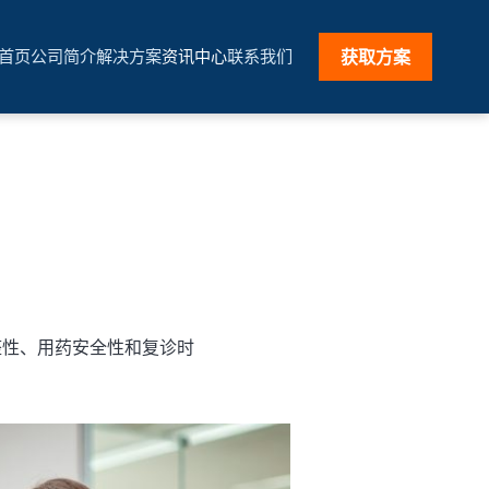
首页
公司简介
解决方案
资讯中心
联系我们
获取方案
整性、用药安全性和复诊时