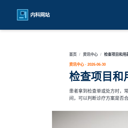
内科网站
首页
资讯中心
检查项目和用
资讯中心 ·
2026-06-30
检查项目和
患者拿到检查单或处方时，
间，可以判断诊疗方案是否