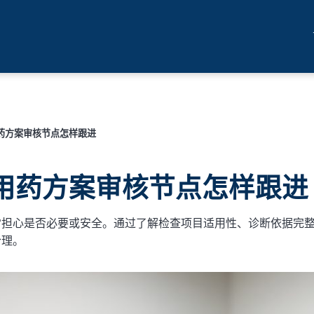
药方案审核节点怎样跟进
用药方案审核节点怎样跟进
常担心是否必要或安全。通过了解检查项目适用性、诊断依据完
合理。