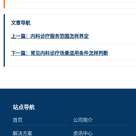
文章导航
上一篇：内科诊疗服务范围怎样界定
下一篇：常见内科诊疗场景适用条件怎样判断
站点导航
首页
公司简介
解决方案
资讯中心