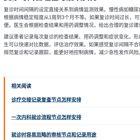
复诊时间间隔的设定直接关系到病情监测效果。慢性病如糖尿
根据病情稳定程度从1周到3个月不等。如果复诊时间过长，
便。医生会根据检查结果和用药调整情况，给出合理的复诊建
建议患者记录每次复诊的检查结果、用药调整和症状变化，形
生可以快速对比数据，评估治疗效果。如果感觉复诊间隔不合
规范复诊和记录跟踪，能更好地控制病情，减少急性发作风险
相关阅读
诊疗交接记录复查节点怎样安排
一次内科就诊流程节点怎样安排
就诊时容易忽略的审核节点和记录用途