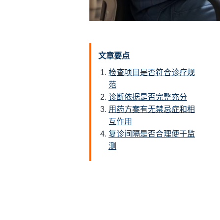
文章要点
检查项目是否符合诊疗规
范
诊断依据是否完整充分
用药方案有无禁忌症和相
互作用
复诊间隔是否合理便于监
测